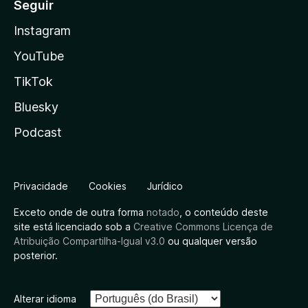
Seguir
Instagram
YouTube
TikTok
Bluesky
Podcast
Privacidade
Cookies
Jurídico
Exceto onde de outra forma
notado
, o conteúdo deste
site está licenciado sob a
Creative Commons Licença de
Atribuição Compartilha-Igual v3.0
ou qualquer versão
posterior.
Alterar idioma