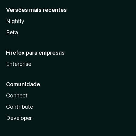
Versões mais recentes
Nightly
Beta
Firefox para empresas
Enterprise
Comunidade
Connect
Contribute
Developer