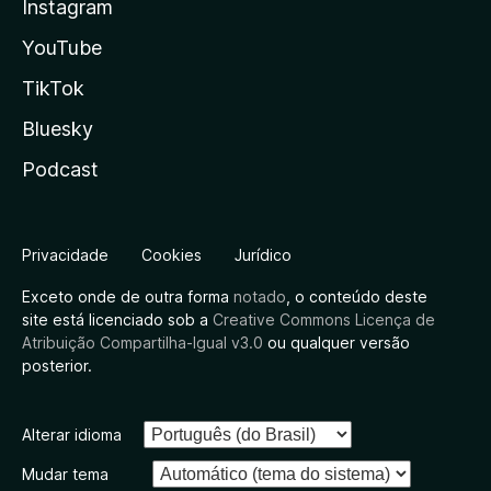
Instagram
YouTube
TikTok
Bluesky
Podcast
Privacidade
Cookies
Jurídico
Exceto onde de outra forma
notado
, o conteúdo deste
site está licenciado sob a
Creative Commons Licença de
Atribuição Compartilha-Igual v3.0
ou qualquer versão
posterior.
Alterar idioma
Mudar tema