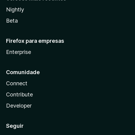
Nightly
Beta
Firefox para empresas
Enterprise
Comunidade
Connect
Contribute
Developer
Seguir