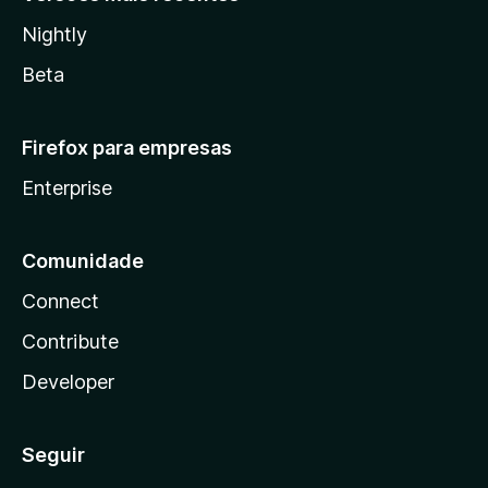
Nightly
Beta
Firefox para empresas
Enterprise
Comunidade
Connect
Contribute
Developer
Seguir