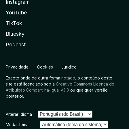
Instagram
YouTube
TikTok
Bluesky
Podcast
Privacidade
Cookies
Jurídico
Exceto onde de outra forma
notado
, o conteúdo deste
site está licenciado sob a
Creative Commons Licença de
Atribuição Compartilha-Igual v3.0
ou qualquer versão
posterior.
Alterar idioma
Mudar tema