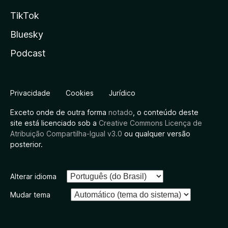
TikTok
Bluesky
Podcast
Privacidade
Cookies
Jurídico
Exceto onde de outra forma
notado
, o conteúdo deste
site está licenciado sob a
Creative Commons Licença de
Atribuição Compartilha-Igual v3.0
ou qualquer versão
posterior.
Alterar idioma
Mudar tema