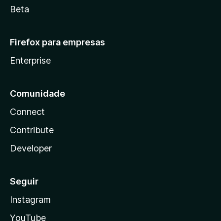
Beta
Firefox para empresas
Enterprise
Comunidade
Connect
Contribute
Developer
Seguir
Instagram
YouTube