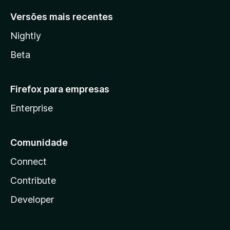
Versões mais recentes
Nightly
Beta
Firefox para empresas
Enterprise
Comunidade
Connect
Contribute
Developer