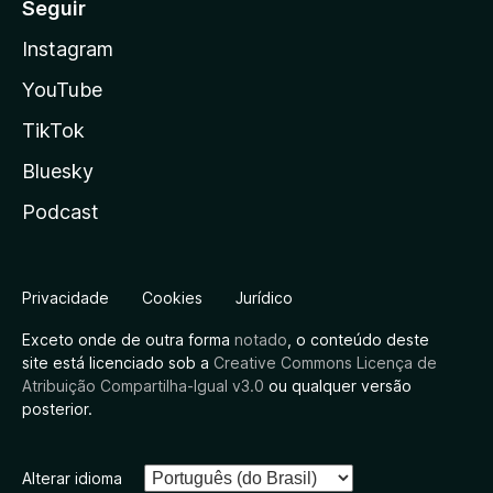
Seguir
Instagram
YouTube
TikTok
Bluesky
Podcast
Privacidade
Cookies
Jurídico
Exceto onde de outra forma
notado
, o conteúdo deste
site está licenciado sob a
Creative Commons Licença de
Atribuição Compartilha-Igual v3.0
ou qualquer versão
posterior.
Alterar idioma