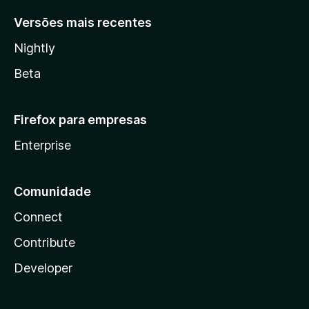
Versões mais recentes
Nightly
Beta
Firefox para empresas
Enterprise
Comunidade
Connect
Contribute
Developer