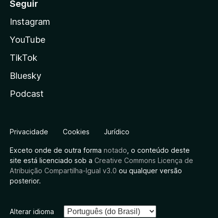
Seguir
Instagram
YouTube
TikTok
Bluesky
Podcast
Privacidade
Cookies
Jurídico
Exceto onde de outra forma
notado
, o conteúdo deste
site está licenciado sob a
Creative Commons Licença de
Atribuição Compartilha-Igual v3.0
ou qualquer versão
posterior.
Alterar idioma