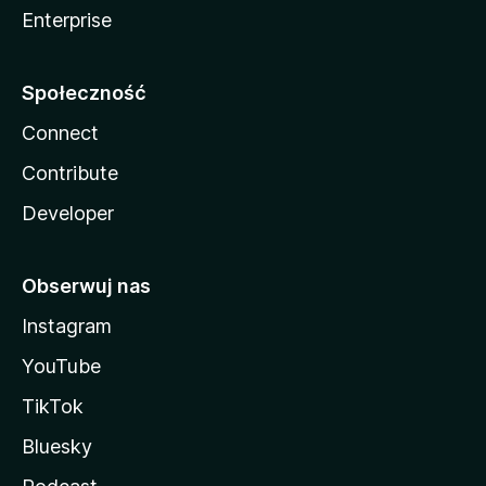
Enterprise
Społeczność
Connect
Contribute
Developer
Obserwuj nas
Instagram
YouTube
TikTok
Bluesky