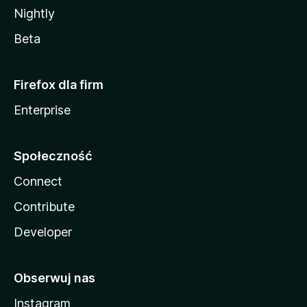
Nightly
Beta
Firefox dla firm
Enterprise
Społeczność
Connect
Contribute
Developer
Obserwuj nas
Instagram