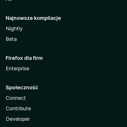
Najnowsze kompilacje
Nightly
Beta
Firefox dla firm
Enterprise
Społeczność
Connect
Contribute
Developer