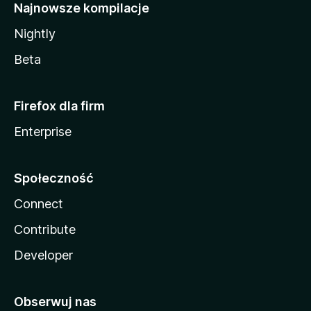
Najnowsze kompilacje
Nightly
Beta
Firefox dla firm
Enterprise
Społeczność
Connect
Contribute
Developer
Obserwuj nas