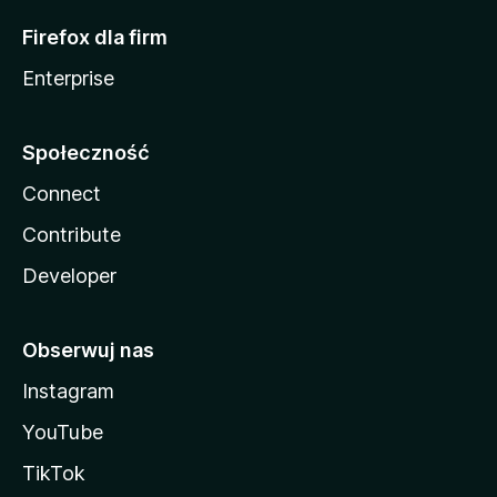
Firefox dla firm
Enterprise
Społeczność
Connect
Contribute
Developer
Obserwuj nas
Instagram
YouTube
TikTok