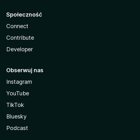
Społeczność
Connect
Contribute
Developer
Obserwuj nas
Instagram
YouTube
TikTok
Bluesky
Podcast