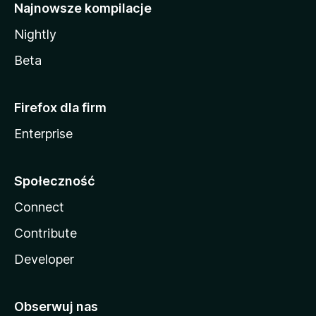
Najnowsze kompilacje
Nightly
Beta
Firefox dla firm
Enterprise
Społeczność
Connect
Contribute
Developer
Obserwuj nas