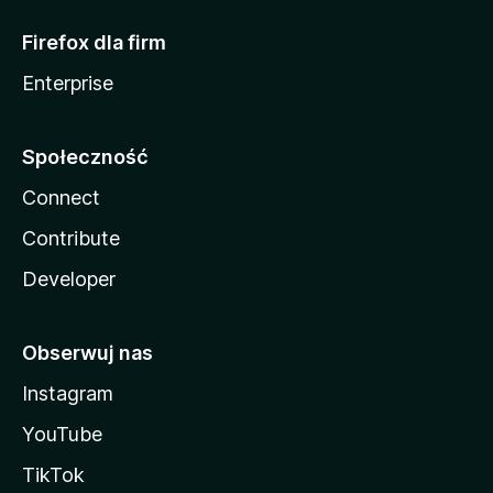
Firefox dla firm
Enterprise
Społeczność
Connect
Contribute
Developer
Obserwuj nas
Instagram
YouTube
TikTok