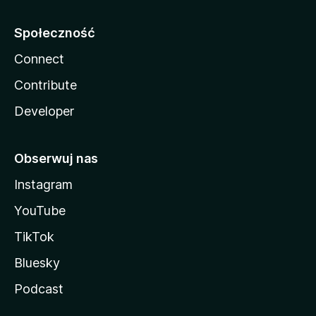
Społeczność
Connect
Contribute
Developer
Obserwuj nas
Instagram
YouTube
TikTok
Bluesky
Podcast