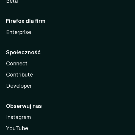
Beta
Firefox dla firm
Enterprise
Społeczność
Connect
Contribute
Developer
Obserwuj nas
Instagram
YouTube