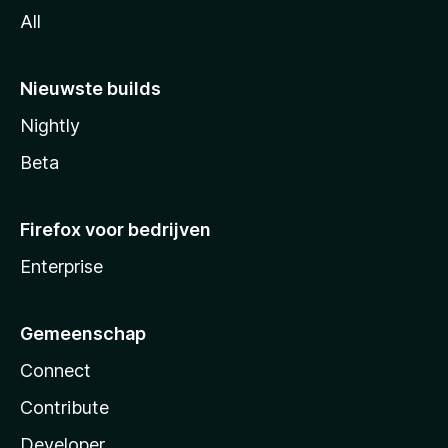
All
Nieuwste builds
Nightly
Beta
Firefox voor bedrijven
Enterprise
Gemeenschap
Connect
Contribute
Developer