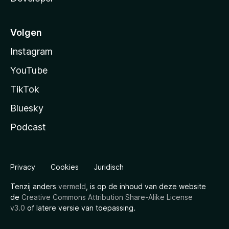
Volgen
Instagram
YouTube
TikTok
Bluesky
Podcast
Privacy
Cookies
Juridisch
Tenzij anders
vermeld
, is op de inhoud van deze website
de
Creative Commons Attribution Share-Alike License
v3.0
of latere versie van toepassing.