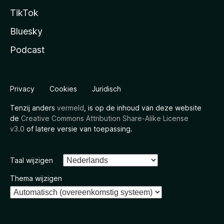
TikTok
Bluesky
Podcast
Privacy
Cookies
Juridisch
Tenzij anders
vermeld
, is op de inhoud van deze website
de
Creative Commons Attribution Share-Alike License
v3.0
of latere versie van toepassing.
Taal wijzigen
Thema wijzigen