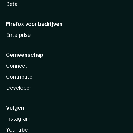
Beta
Firefox voor bedrijven
Enterprise
Gemeenschap
Connect
Contribute
Developer
Volgen
Instagram
YouTube