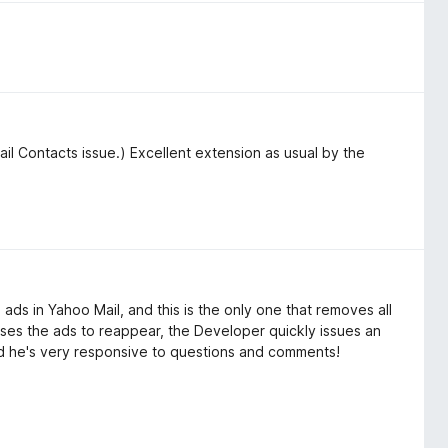
ail Contacts issue.) Excellent extension as usual by the
 ads in Yahoo Mail, and this is the only one that removes all
es the ads to reappear, the Developer quickly issues an
d he's very responsive to questions and comments!