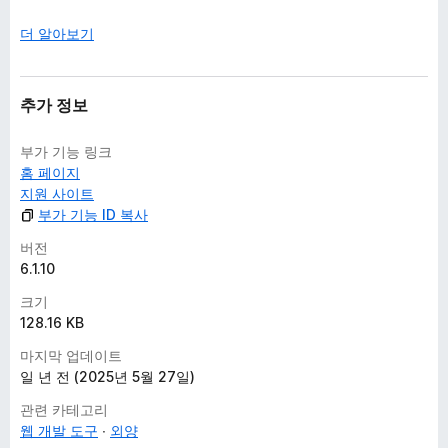
더 알아보기
추가 정보
부가 기능 링크
홈 페이지
지원 사이트
부가 기능 ID 복사
버전
6.1.10
크기
128.16 KB
마지막 업데이트
일 년 전 (2025년 5월 27일)
관련 카테고리
웹 개발 도구
외양