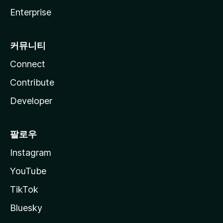
Enterprise
커뮤니티
Connect
Contribute
Developer
팔로우
Instagram
YouTube
TikTok
Bluesky