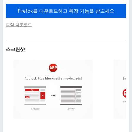
Firefox를 다운로드하고 확장 기능을 받으세요
파일 다운로드
스크린샷