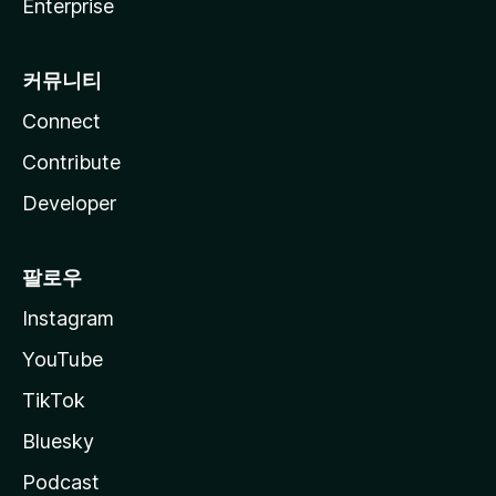
Enterprise
커뮤니티
Connect
Contribute
Developer
팔로우
Instagram
YouTube
TikTok
Bluesky
Podcast