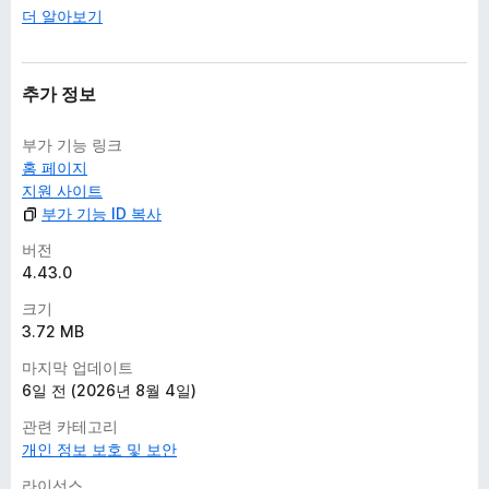
더 알아보기
추가 정보
부가 기능 링크
홈 페이지
지원 사이트
부가 기능 ID 복사
버전
4.43.0
크기
3.72 MB
마지막 업데이트
6일 전 (2026년 8월 4일)
관련 카테고리
개인 정보 보호 및 보안
라이선스