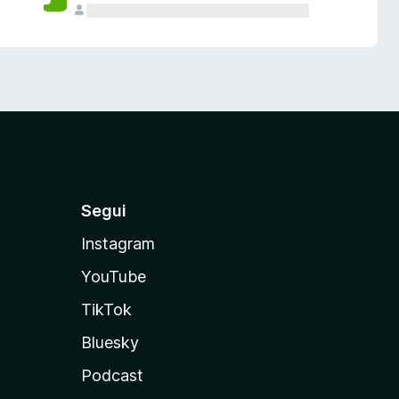
Segui
Instagram
YouTube
TikTok
Bluesky
Podcast