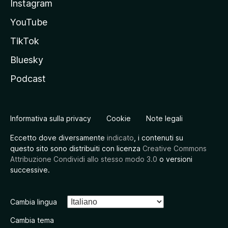
Instagram
YouTube
TikTok
Bluesky
Podcast
Informativa sulla privacy
Cookie
Note legali
Eccetto dove diversamente
indicato
, i contenuti su
questo sito sono distribuiti con licenza
Creative Commons
Attribuzione Condividi allo stesso modo 3.0
o versioni
successive.
Cambia lingua
Cambia tema