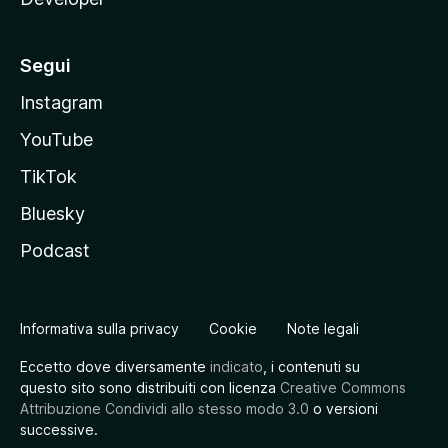
Segui
Instagram
YouTube
TikTok
Bluesky
Podcast
Informativa sulla privacy
Cookie
Note legali
Eccetto dove diversamente
indicato
, i contenuti su
questo sito sono distribuiti con licenza
Creative Commons
Attribuzione Condividi allo stesso modo 3.0
o versioni
successive.