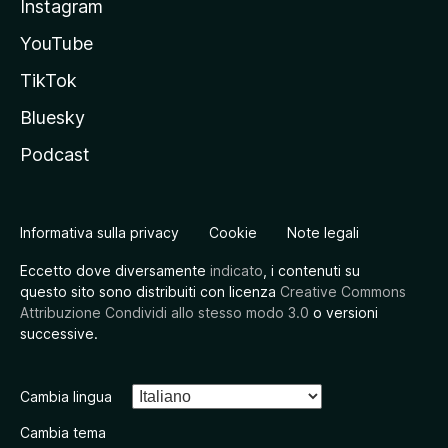
Instagram
YouTube
TikTok
Bluesky
Podcast
Informativa sulla privacy
Cookie
Note legali
Eccetto dove diversamente
indicato
, i contenuti su
questo sito sono distribuiti con licenza
Creative Commons
Attribuzione Condividi allo stesso modo 3.0
o versioni
successive.
Cambia lingua
Cambia tema