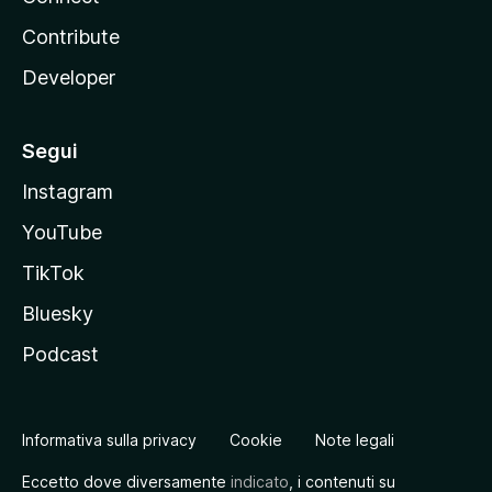
Contribute
Developer
Segui
Instagram
YouTube
TikTok
Bluesky
Podcast
Informativa sulla privacy
Cookie
Note legali
Eccetto dove diversamente
indicato
, i contenuti su