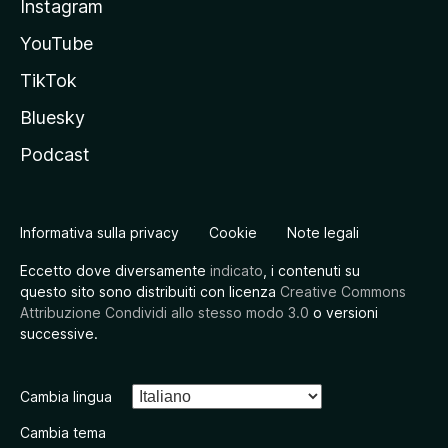
Instagram
YouTube
TikTok
Bluesky
Podcast
Informativa sulla privacy
Cookie
Note legali
Eccetto dove diversamente
indicato
, i contenuti su
questo sito sono distribuiti con licenza
Creative Commons
Attribuzione Condividi allo stesso modo 3.0
o versioni
successive.
Cambia lingua
Cambia tema