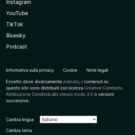
Instagram
YouTube
TikTok
Bluesky
Podcast
Informativa sulla privacy
Cookie
Note legali
Eccetto dove diversamente
indicato
, i contenuti su
questo sito sono distribuiti con licenza
Creative Commons
Attribuzione Condividi allo stesso modo 3.0
o versioni
successive.
Cambia lingua
Cambia tema