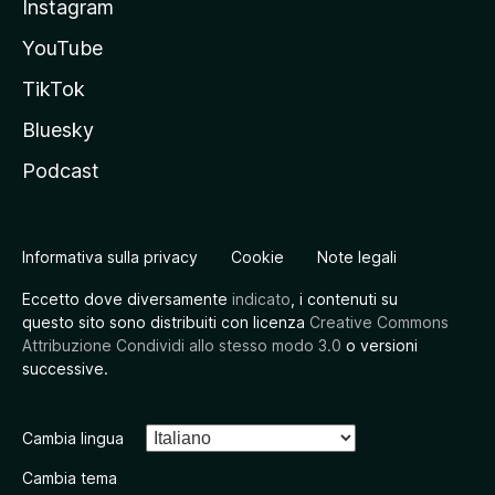
Instagram
YouTube
TikTok
Bluesky
Podcast
Informativa sulla privacy
Cookie
Note legali
Eccetto dove diversamente
indicato
, i contenuti su
questo sito sono distribuiti con licenza
Creative Commons
Attribuzione Condividi allo stesso modo 3.0
o versioni
successive.
Cambia lingua
Cambia tema