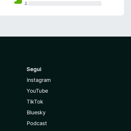
Segui
Instagram
YouTube
TikTok
Bluesky
Podcast