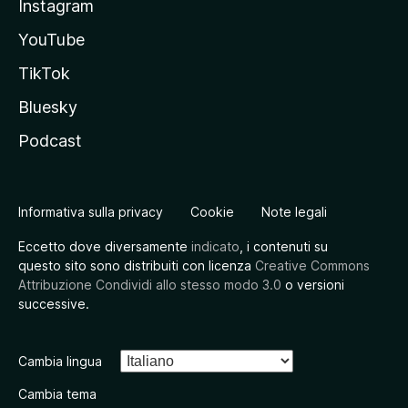
Instagram
YouTube
TikTok
Bluesky
Podcast
Informativa sulla privacy
Cookie
Note legali
Eccetto dove diversamente
indicato
, i contenuti su
questo sito sono distribuiti con licenza
Creative Commons
Attribuzione Condividi allo stesso modo 3.0
o versioni
successive.
Cambia lingua
Cambia tema