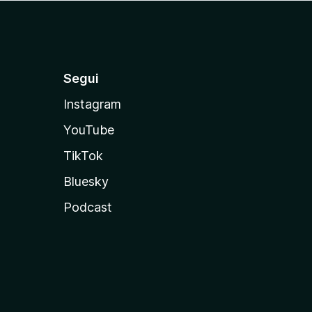
Segui
Instagram
YouTube
TikTok
Bluesky
Podcast