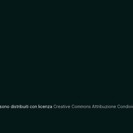
 sono distribuiti con licenza
Creative Commons Attribuzione Condivid