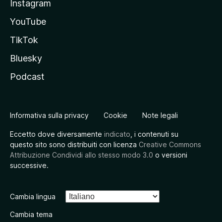
Instagram
YouTube
TikTok
Bluesky
Podcast
Informativa sulla privacy
Cookie
Note legali
Eccetto dove diversamente
indicato
, i contenuti su
questo sito sono distribuiti con licenza
Creative Commons
Attribuzione Condividi allo stesso modo 3.0
o versioni
successive.
Cambia lingua
Cambia tema