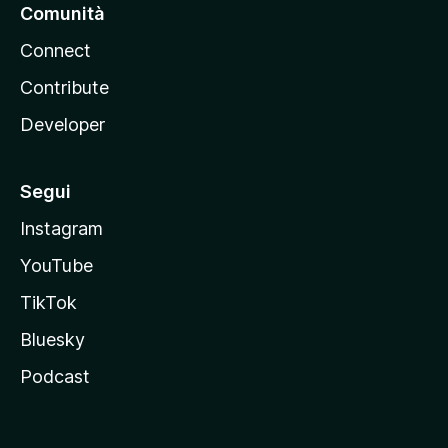
Comunità
Connect
Contribute
Developer
Segui
Instagram
YouTube
TikTok
Bluesky
Podcast