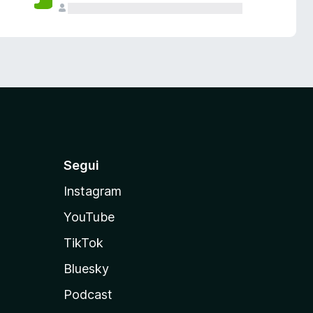
Segui
Instagram
YouTube
TikTok
Bluesky
Podcast