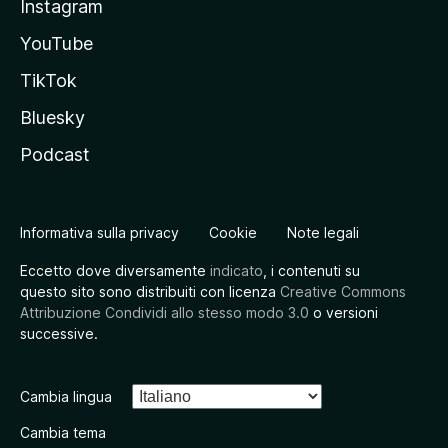
Instagram
YouTube
TikTok
Bluesky
Podcast
Informativa sulla privacy
Cookie
Note legali
Eccetto dove diversamente
indicato
, i contenuti su
questo sito sono distribuiti con licenza
Creative Commons
Attribuzione Condividi allo stesso modo 3.0
o versioni
successive.
Cambia lingua
Cambia tema