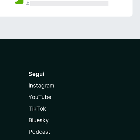
Segui
Instagram
YouTube
TikTok
Bluesky
Podcast