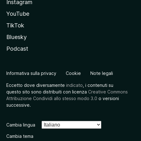
Instagram
YouTube
TikTok
Bluesky
Podcast
Informativa sulla privacy
Cookie
Note legali
Eccetto dove diversamente
indicato
, i contenuti su
questo sito sono distribuiti con licenza
Creative Commons
Attribuzione Condividi allo stesso modo 3.0
o versioni
successive.
Cambia lingua
Cambia tema