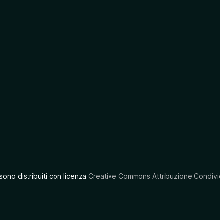
 sono distribuiti con licenza
Creative Commons Attribuzione Condivid