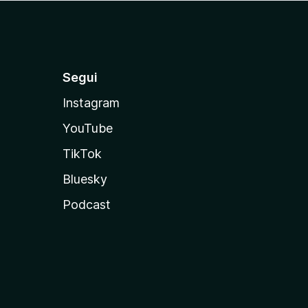
Segui
Instagram
YouTube
TikTok
Bluesky
Podcast