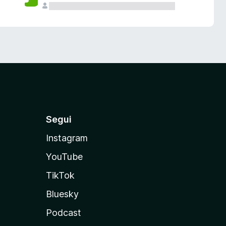
Segui
Instagram
YouTube
TikTok
Bluesky
Podcast