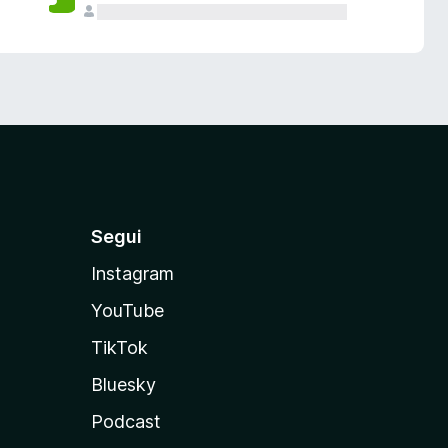
Segui
Instagram
YouTube
TikTok
Bluesky
Podcast