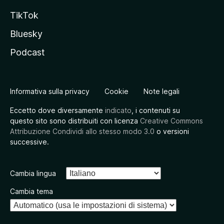
TikTok
Bluesky
Podcast
Informativa sulla privacy
Cookie
Note legali
Eccetto dove diversamente
indicato
, i contenuti su
questo sito sono distribuiti con licenza
Creative Commons
Attribuzione Condividi allo stesso modo 3.0
o versioni
successive.
Cambia lingua
Cambia tema