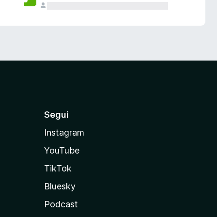
Segui
Instagram
YouTube
TikTok
Bluesky
Podcast