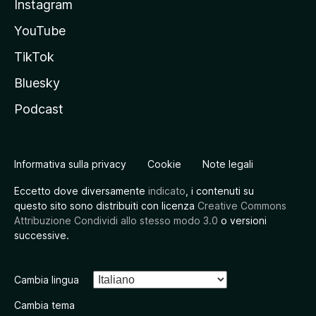
Instagram
YouTube
TikTok
Bluesky
Podcast
Informativa sulla privacy
Cookie
Note legali
Eccetto dove diversamente
indicato
, i contenuti su
questo sito sono distribuiti con licenza
Creative Commons
Attribuzione Condividi allo stesso modo 3.0
o versioni
successive.
Cambia lingua
Cambia tema