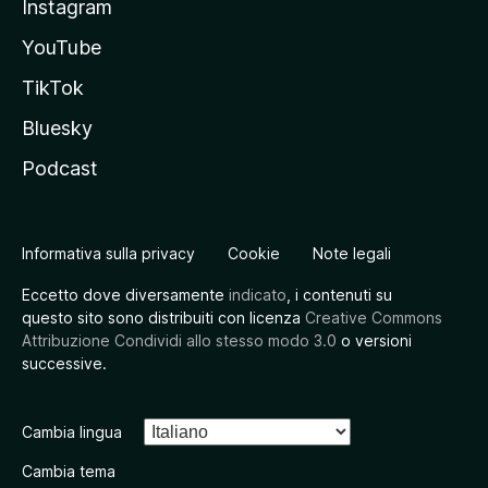
Instagram
YouTube
TikTok
Bluesky
Podcast
Informativa sulla privacy
Cookie
Note legali
Eccetto dove diversamente
indicato
, i contenuti su
questo sito sono distribuiti con licenza
Creative Commons
Attribuzione Condividi allo stesso modo 3.0
o versioni
successive.
Cambia lingua
Cambia tema