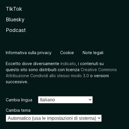
TikTok
Bluesky
Podcast
Informativa sulla privacy
Cookie
Note legali
Eccetto dove diversamente
indicato
, i contenuti su
questo sito sono distribuiti con licenza
Creative Commons
Attribuzione Condividi allo stesso modo 3.0
o versioni
successive.
Cambia lingua
Cambia tema