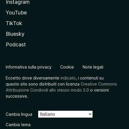
Instagram
YouTube
TikTok
Bluesky
Podcast
Informativa sulla privacy
Cookie
Note legali
Eccetto dove diversamente
indicato
, i contenuti su
questo sito sono distribuiti con licenza
Creative Commons
Attribuzione Condividi allo stesso modo 3.0
o versioni
successive.
Cambia lingua
Cambia tema