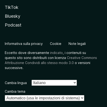
TikTok
Bluesky
Podcast
Informativa sulla privacy
Cookie
Note legali
Eccetto dove diversamente
indicato
, i contenuti su
questo sito sono distribuiti con licenza
Creative Commons
Attribuzione Condividi allo stesso modo 3.0
o versioni
successive.
Cambia lingua
Cambia tema