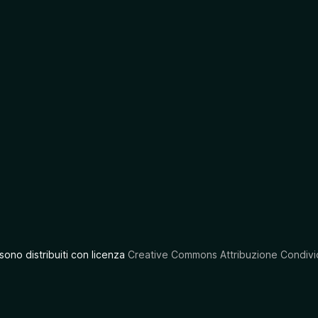
 sono distribuiti con licenza
Creative Commons Attribuzione Condivid