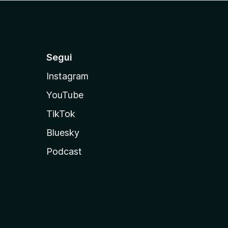
Segui
Instagram
YouTube
TikTok
Bluesky
Podcast