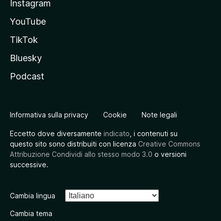
Instagram
YouTube
TikTok
Bluesky
Podcast
Informativa sulla privacy
Cookie
Note legali
Eccetto dove diversamente
indicato
, i contenuti su
questo sito sono distribuiti con licenza
Creative Commons
Attribuzione Condividi allo stesso modo 3.0
o versioni
successive.
Cambia lingua
Cambia tema